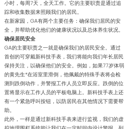
小时，每周7天，全天工作。它的主要职责是通过追
踪和收集数据来照顾我们的居民。
在新家园，GA有两个主要任务：确保我们居民的安
全，并帮助优化他们的健康状况以及总体养生状况。
确保居民安全
GA的主要职责之一就是确保我们的居民安全。通过
首创的可穿戴新科技手表，我们将能向我们年长居民
保持关注，以确保他们的安全。例如，如果77岁体弱
的黄先生*在浴室里滑倒，他佩戴的特殊手表将会检
测到跌倒动作，并警报工作人员立即反应。跌倒的位
置将显示在工作人员的平板电脑上。新科技手表上还
有一个紧急呼叫按钮，以防居民在其他情况下需要帮
助。
此外，一样是通过新科技手表来进行监视，我们的虚
拟地理围栏系统能让我们在一定时间内设计警报。列