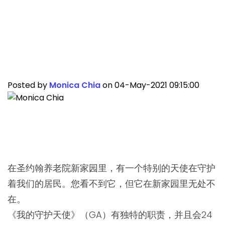
圣约翰养老院的守
护天使
Posted by
Monica Chia
on 04-May-2021 09:15:00
在圣约翰养老院新家园里，有一个特别的天使在守护
着我们的居民。您看不到它，但它在新家园里无处不
在。
《我的守护天使》（GA）有独特的职责，并且会24