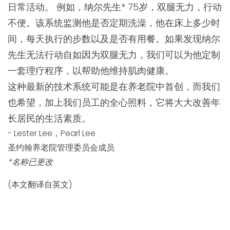
日常活动。 例如，纳尔先生* 75岁，双腿无力，行动
不便。该系统监测他是否定期洗澡，他在床上多少时
间，每天执行的步数以及是否有用餐。如果发现纳尔
先生无法行动自如因为双腿无力，我们可以为他定制
一套理疗程序，以帮助他维持肌肉健康。
这种最新的技术系统可能是在养老院中首创，而我们
也希望，加上我们员工的全心照料，它将大大改善年
长居民的生活素质。
- Lester Lee，Pearl Lee
圣约翰养老院管理委员会成员
*名称已更改
(本文翻译自英文)