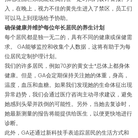
入，在晚上，视力不佳的黄先生进入了禁区，员工们
可以马上到现场给予协助。
确保健康并维护每位年长居民的养生计划
每个居民都是独一无二的，具有不同的健康或保健需
求。 GA能够监控和收集个人数据，这将有助于为每
位居民定制护理计划。
我们的许多居民，例如70岁的黄女士*总体上都身体
健康。但是，GA会定期保持关注她的体重，身高，
温度，血压和血糖。如果我们发现她的生命体征出现
异常趋势，我们会通过医疗咨询主动寻求建议，避免
她感到头晕并跌倒的可能性。另外，当她去复诊时，
她最新测量的报告将能提供给医生，以便更快地进行
诊断。
此外，GA还通过新科技手表追踪居民的生活方式和